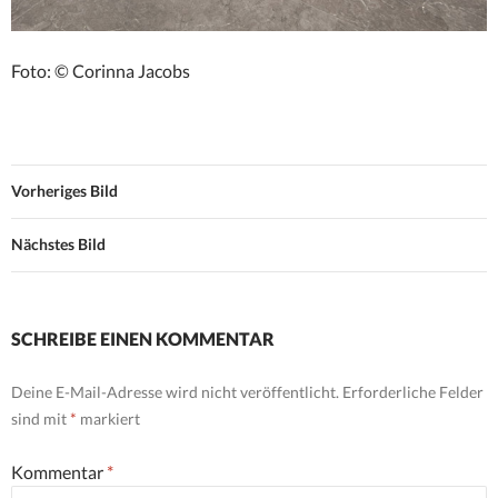
Foto: © Corinna Jacobs
Vorheriges Bild
Nächstes Bild
SCHREIBE EINEN KOMMENTAR
Deine E-Mail-Adresse wird nicht veröffentlicht.
Erforderliche Felder
sind mit
*
markiert
Kommentar
*