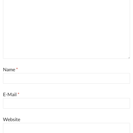
Name
*
E-Mail
*
Website