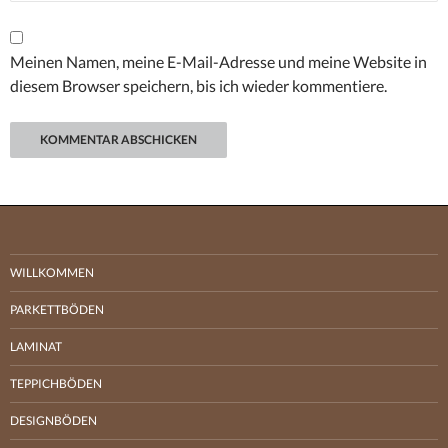
Meinen Namen, meine E-Mail-Adresse und meine Website in
diesem Browser speichern, bis ich wieder kommentiere.
WILLKOMMEN
PARKETTBÖDEN
LAMINAT
TEPPICHBÖDEN
DESIGNBÖDEN