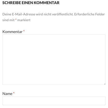
SCHREIBE EINEN KOMMENTAR
Deine E-Mail-Adresse wird nicht veröffentlicht.
Erforderliche Felder
sind mit
*
markiert
Kommentar
*
Name
*