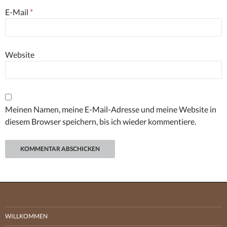
E-Mail
*
Website
Meinen Namen, meine E-Mail-Adresse und meine Website in
diesem Browser speichern, bis ich wieder kommentiere.
WILLKOMMEN