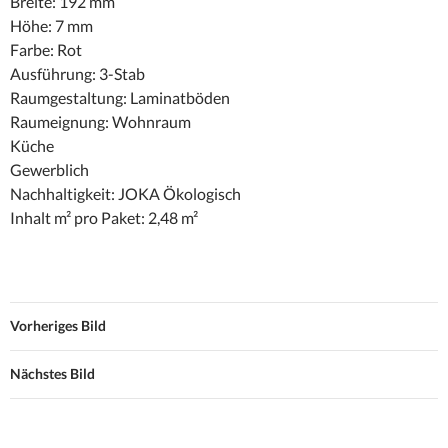
Breite: 192 mm
Höhe: 7 mm
Farbe: Rot
Ausführung: 3-Stab
Raumgestaltung: Laminatböden
Raumeignung: Wohnraum
Küche
Gewerblich
Nachhaltigkeit: JOKA Ökologisch
Inhalt m² pro Paket: 2,48 m²
Vorheriges Bild
Nächstes Bild